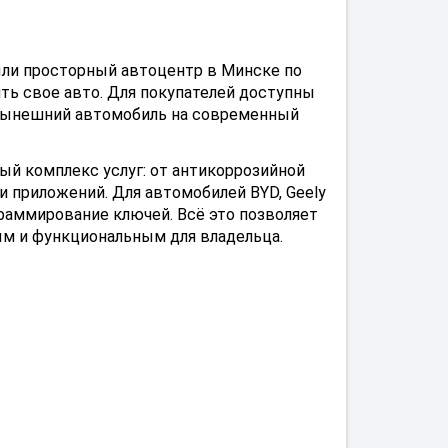
ли просторный автоцентр в Минске по
ить свое авто. Для покупателей доступны
ш нынешний автомобиль на современный
ый комплекс услуг: от антикоррозийной
и приложений. Для автомобилей BYD, Geely
граммирование ключей. Всё это позволяет
ым и функциональным для владельца.