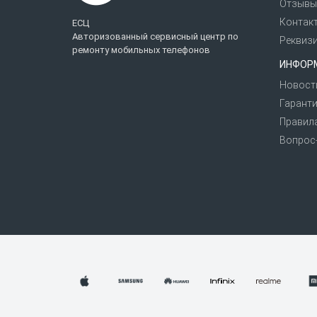
Отзывы
Контак
ЕСЦ
Авторизованный сервисный центр по
Реквиз
ремонту мобильных телефонов
ИНФОР
Новост
Гаранти
Правил
Вопрос