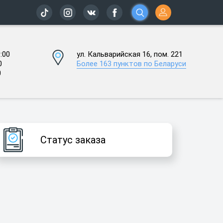
:00
ул. Кальварийская 16, пом. 221
0
Более 163 пунктов по Беларуси
0
Статус заказа