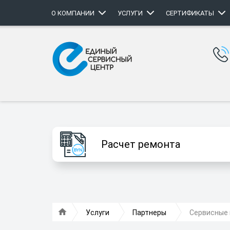
О КОМПАНИИ
УСЛУГИ
СЕРТИФИКАТЫ
Расчет ремонта
Услуги
Партнеры
Сервисные 