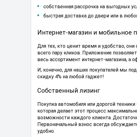
собственная рассрочка на выгодных ус
быстрая доставка до двери или в любой
Интернет-магазин и мобильное 
Для тех, кто ценит время и удобство, они
всего пару кликов. Приложение позволяет
весь ассортимент интернет-магазина, а о
И, конечно, для наших покупателей мы по
скидку 4% на любой гаджет!
Собственный лизинг
Покупка автомобиля или дорогой техники 
которая делает этот процесс максимальн
возможности каждого клиента. Достаточн
Первоначальный взнос всегда обсуждаетс
удобно.