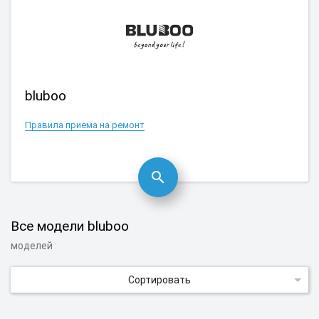
bluboo
Правила приема на ремонт
Все модели bluboo
моделей
Сортировать