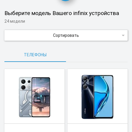
Выберите модель Вашего infinix устройства
24 модели
Сортировать
ТЕЛЕФОНЫ