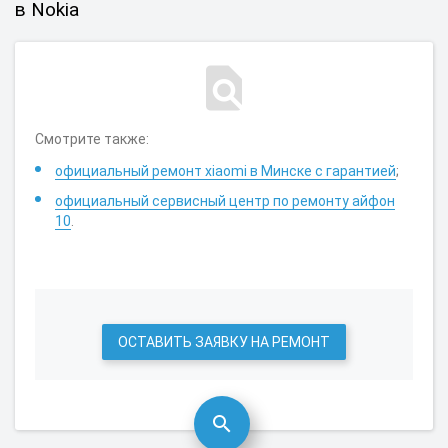
в Nokia
Смотрите также:
официальный ремонт xiaomi в Минске с гарантией
;
официальный сервисный центр по ремонту айфон
10
.
ОСТАВИТЬ ЗАЯВКУ НА РЕМОНТ