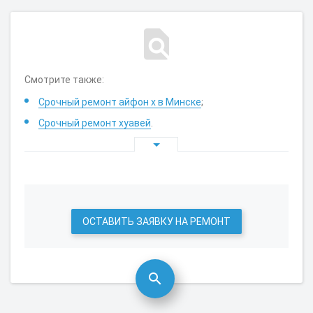
Смотрите также:
Срочный ремонт айфон x в Минске
;
Срочный ремонт хуавей
.
ОСТАВИТЬ ЗАЯВКУ НА РЕМОНТ