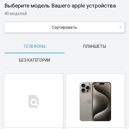
Выберите модель Вашего apple устройства
40 моделей
Сортировать
ТЕЛЕФОНЫ
ПЛАНШЕТЫ
БЕЗ КАТЕГОРИИ