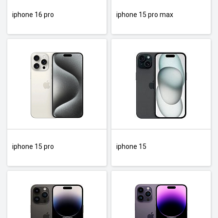
iphone 16 pro
iphone 15 pro max
iphone 15 pro
iphone 15