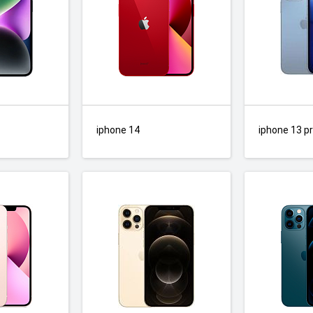
iphone 14
iphone 13 p