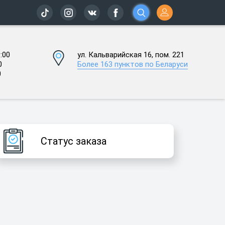
:00
ул. Кальварийская 16, пом. 221
0
Более 163 пунктов по Беларуси
0
Статус заказа