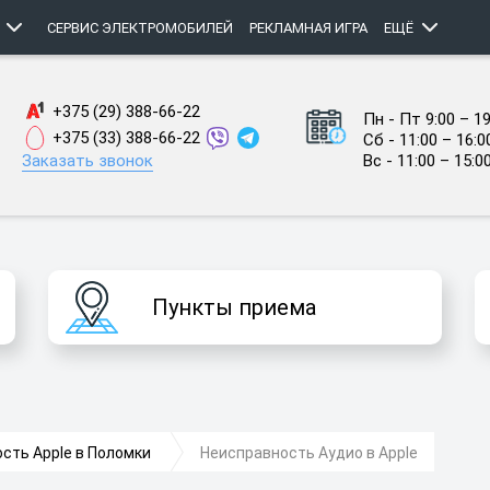
СЕРВИС ЭЛЕКТРОМОБИЛЕЙ
РЕКЛАМНАЯ ИГРА
ЕЩЁ
+375 (29) 388-66-22
Пн - Пт 9:00 – 19
+375 (33) 388-66-22
Сб - 11:00 – 16:0
Заказать звонок
Вс - 11:00 – 15:0
Пункты приема
сть Apple в Поломки
Неисправность Аудио в Apple