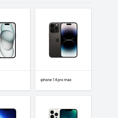
iphone 14 pro max