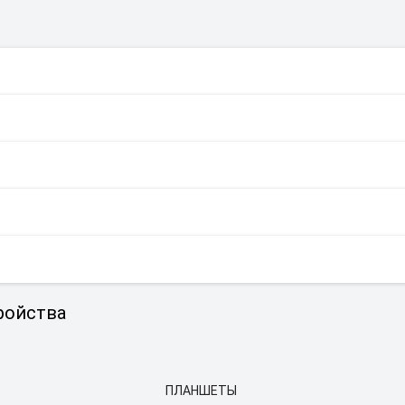
ройства
ПЛАНШЕТЫ