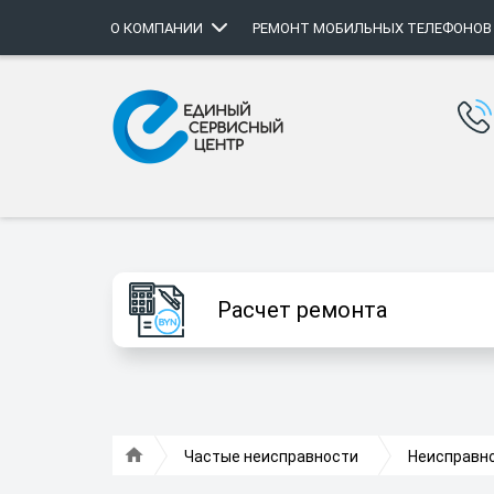
О КОМПАНИИ
РЕМОНТ МОБИЛЬНЫХ ТЕЛЕФОНОВ
Расчет ремонта
Частые неисправности
Неисправно