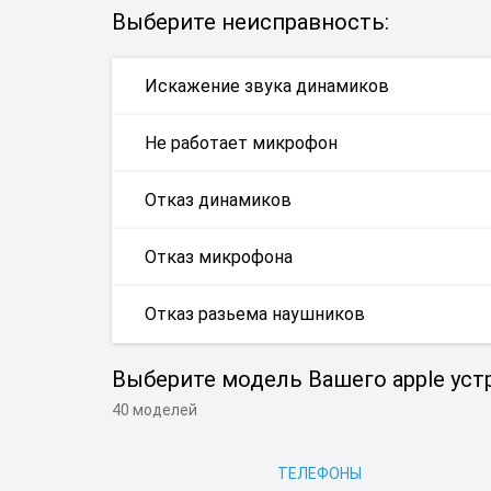
Выберите неисправность:
Искажение звука динамиков
Не работает микрофон
Отказ динамиков
Отказ микрофона
Отказ разьема наушников
Выберите модель Вашего apple уст
40 моделей
ТЕЛЕФОНЫ