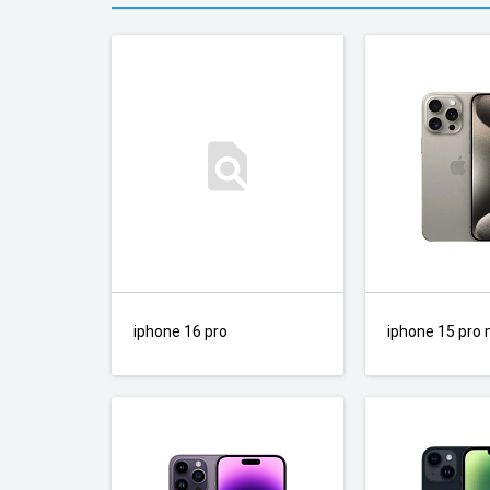
iphone 16 pro
iphone 15 pro