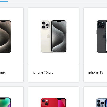
 max
iphone 15 pro
iphone 15