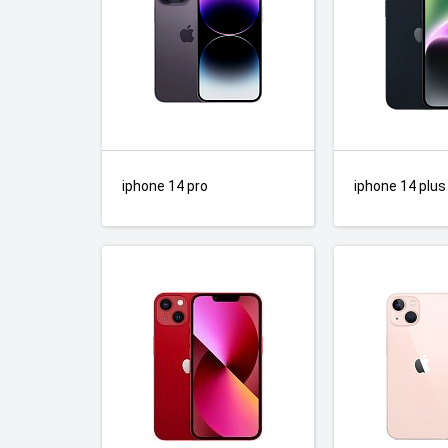
iphone 14 pro
iphone 14 plus