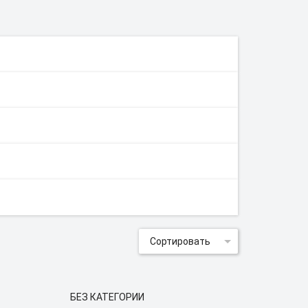
Сортировать
БЕЗ КАТЕГОРИИ