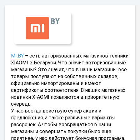
MI.BY
– сеть авторизованных магазинов техники
XIAOMI в Беларуси. Что значит авторизованные
магазины? Это значит, что в наши магазины все
товары поступают из собственных складов,
официально импортированы и имеют
сертификаты соответствия. В наших магазинах
новинки XIAOMI появляются в приоритетную
очередь.
У нас всегда действую супер акции и
предложения, а также различные варианты
рассрочек. А чтобы возвращаться в наши
магазины и совершать покупки было еще
приятнее, у нас действует бонусная программа.