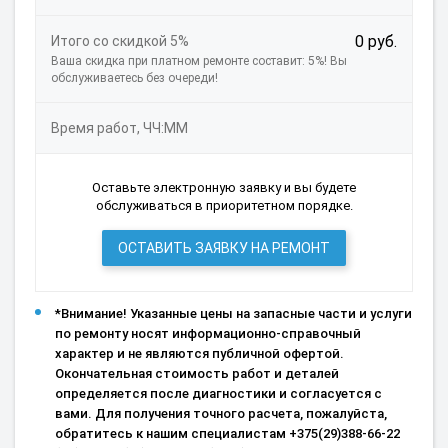
0 руб.
Итого со скидкой 5%
Ваша скидка при платном ремонте составит: 5%! Вы
обслуживаетесь без очереди!
Время работ, ЧЧ:ММ
Оставьте электронную заявку и вы будете
обслуживаться в приоритетном порядке.
ОСТАВИТЬ ЗАЯВКУ НА РЕМОНТ
*Внимание! Указанные цены на запасные части и услуги
по ремонту носят информационно-справочный
характер и не являются публичной офертой.
Окончательная стоимость работ и деталей
определяется после диагностики и согласуется с
вами. Для получения точного расчета, пожалуйста,
обратитесь к нашим специалистам +375(29)388-66-22