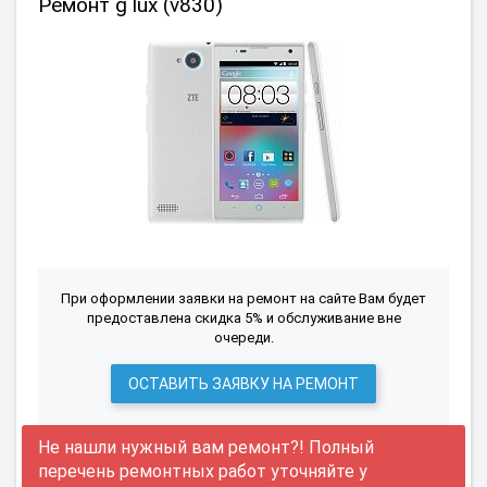
Ремонт g lux (v830)
При оформлении заявки на ремонт на сайте Вам будет
предоставлена скидка 5% и обслуживание вне
очереди.
ОСТАВИТЬ ЗАЯВКУ НА РЕМОНТ
Не нашли нужный вам ремонт?! Полный
перечень ремонтных работ уточняйте у