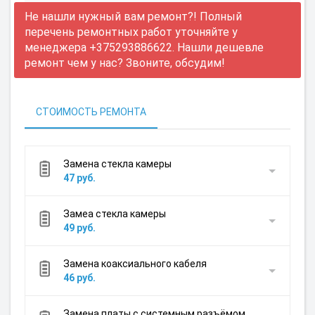
Не нашли нужный вам ремонт?! Полный
перечень ремонтных работ уточняйте у
менеджера +375293886622. Нашли дешевле
ремонт чем у нас? Звоните, обсудим!
СТОИМОСТЬ РЕМОНТА
Замена стекла камеры
47 руб.
Замеа стекла камеры
49 руб.
Замена коаксиального кабеля
46 руб.
Замена платы с системным разъёмом