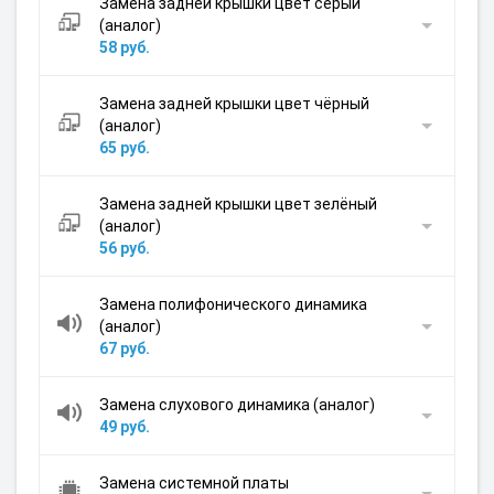
Замена задней крышки цвет серый
(аналог)
58 руб.
Замена задней крышки цвет чёрный
(аналог)
65 руб.
Замена задней крышки цвет зелёный
(аналог)
56 руб.
Замена полифонического динамика
(аналог)
67 руб.
Замена слухового динамика (аналог)
49 руб.
Замена системной платы