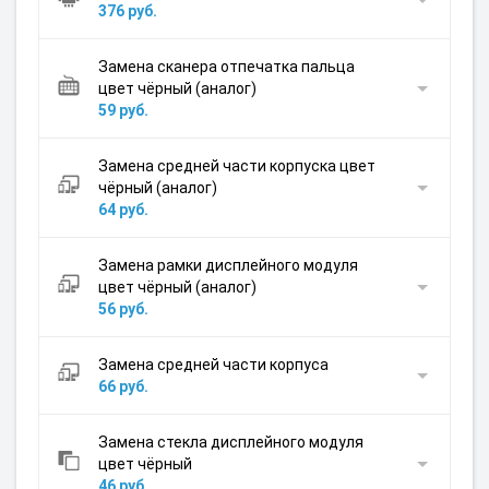
376 руб.
Замена сканера отпечатка пальца
цвет чёрный (аналог)
59 руб.
Замена средней части корпуска цвет
чёрный (аналог)
64 руб.
Замена рамки дисплейного модуля
цвет чёрный (аналог)
56 руб.
Замена средней части корпуса
66 руб.
Замена стекла дисплейного модуля
цвет чёрный
46 руб.