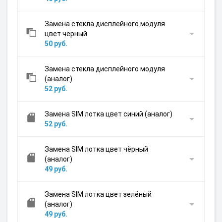
Замена стекла дисплейного модуля
цвет чёрный
50 руб.
Замена стекла дисплейного модуля
(аналог)
52 руб.
Замена SIM лотка цвет синий (аналог)
52 руб.
Замена SIM лотка цвет чёрный
(аналог)
49 руб.
Замена SIM лотка цвет зелёный
(аналог)
49 руб.