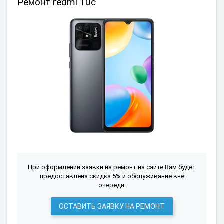
Ремонт redmi 10c
При оформлении заявки на ремонт на сайте Вам будет
предоставлена скидка 5% и обслуживание вне
очереди.
ОСТАВИТЬ ЗАЯВКУ НА РЕМОНТ