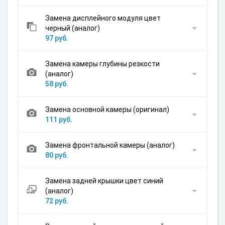
Замена дисплейного модуля цвет
черный (аналог)
97 руб.
Замена камеры глубины резкости
(аналог)
58 руб.
Замена основной камеры (оригинал)
111 руб.
Замена фронтальной камеры (аналог)
80 руб.
Замена задней крышки цвет синий
(аналог)
72 руб.