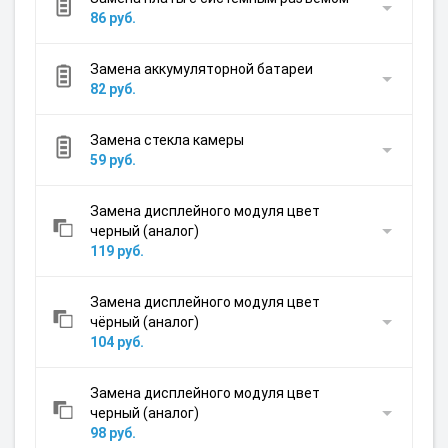
86 руб.
Замена аккумуляторной батареи
82 руб.
Замена стекла камеры
59 руб.
Замена дисплейного модуля цвет
черный (аналог)
119 руб.
Замена дисплейного модуля цвет
чёрный (аналог)
104 руб.
Замена дисплейного модуля цвет
черный (аналог)
98 руб.