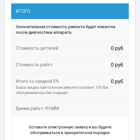
ИТОГО:
Окончательная стоимость ремонта будет известна
после диагностики аппарата.
0 руб.
Стоимость деталей
0 руб.
Стоимость работ
0 руб.
Итого со скидкой 5%
Ваша скидка при платном ремонте составит: 5%! Вы
обслуживаетесь без очереди!
Время работ, ЧЧ:ММ
Оставьте электронную заявку и вы будете
обслуживаться в приоритетном порядке.