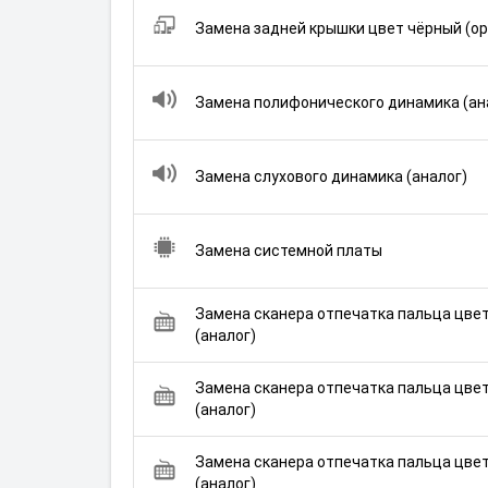
Замена задней крышки цвет чёрный (ор
Замена полифонического динамика (ан
Замена слухового динамика (аналог)
Замена системной платы
Замена сканера отпечатка пальца цве
(аналог)
Замена сканера отпечатка пальца цве
(аналог)
Замена сканера отпечатка пальца цве
(аналог)