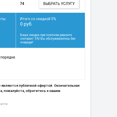
74
ВЫБРАТЬ УСЛУГУ
оты
Итого
со скидкой 5%
0 руб.
Ваша скидка при платном ремонте
составит: 5%! Вы обслуживаетесь без
очереди!
 порядке.
не являются публичной офертой. Окончательная
а, пожалуйста, обратитесь к нашим
асти.