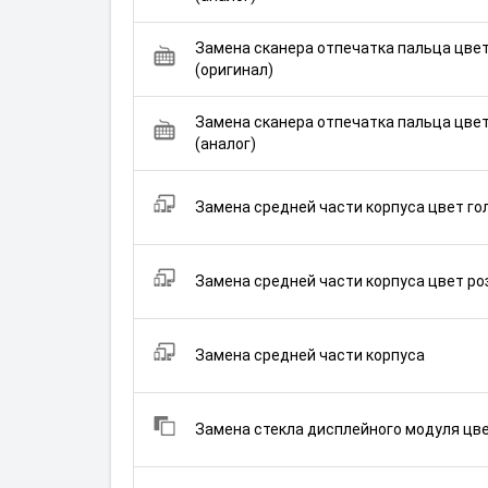
Замена сканера отпечатка пальца цве
(оригинал)
Замена сканера отпечатка пальца цвет
(аналог)
Замена средней части корпуса цвет гол
Замена средней части корпуса цвет ро
Замена средней части корпуса
Замена стекла дисплейного модуля цв