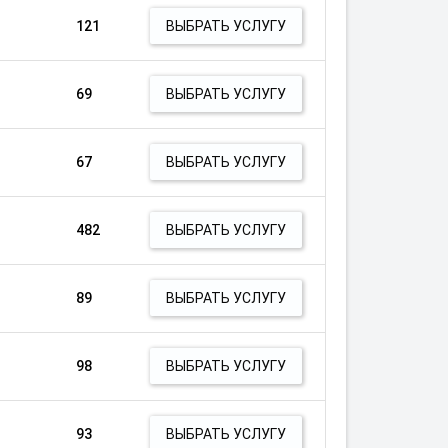
121
ВЫБРАТЬ УСЛУГУ
69
ВЫБРАТЬ УСЛУГУ
67
ВЫБРАТЬ УСЛУГУ
482
ВЫБРАТЬ УСЛУГУ
89
ВЫБРАТЬ УСЛУГУ
98
ВЫБРАТЬ УСЛУГУ
93
ВЫБРАТЬ УСЛУГУ