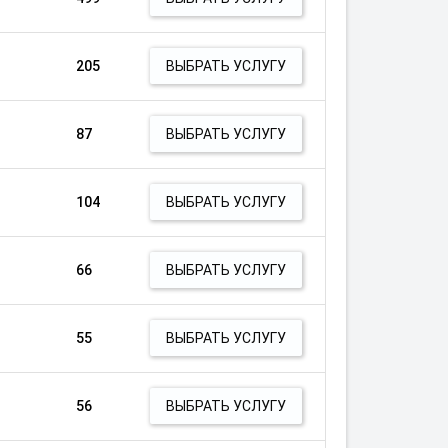
205
ВЫБРАТЬ УСЛУГУ
87
ВЫБРАТЬ УСЛУГУ
104
ВЫБРАТЬ УСЛУГУ
66
ВЫБРАТЬ УСЛУГУ
55
ВЫБРАТЬ УСЛУГУ
56
ВЫБРАТЬ УСЛУГУ