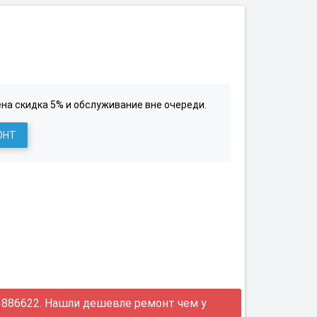
на скидка 5% и обслуживание вне очереди.
ОНТ
886622. Нашли дешевле ремонт чем у