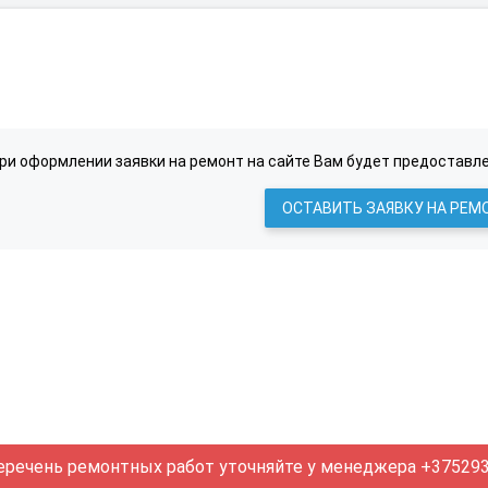
ри оформлении заявки на ремонт на сайте Вам будет предоставле
ОСТАВИТЬ ЗАЯВКУ НА РЕМ
еречень ремонтных работ уточняйте у менеджера +375293