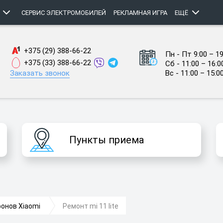
СЕРВИС ЭЛЕКТРОМОБИЛЕЙ
РЕКЛАМНАЯ ИГРА
ЕЩЁ
+375 (29) 388-66-22
Пн - Пт 9:00 – 19
+375 (33) 388-66-22
Сб - 11:00 – 16:0
Заказать звонок
Вс - 11:00 – 15:0
Пункты приема
онов Xiaomi
Ремонт mi 11 lite