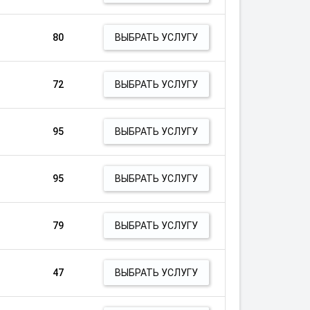
80
ВЫБРАТЬ УСЛУГУ
72
ВЫБРАТЬ УСЛУГУ
95
ВЫБРАТЬ УСЛУГУ
95
ВЫБРАТЬ УСЛУГУ
79
ВЫБРАТЬ УСЛУГУ
47
ВЫБРАТЬ УСЛУГУ