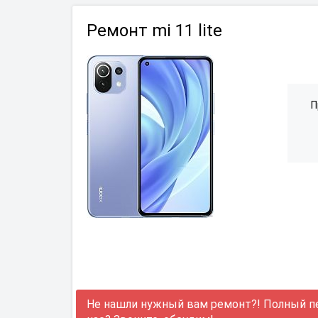
Ремонт mi 11 lite
П
Не нашли нужный вам ремонт?! Полный п