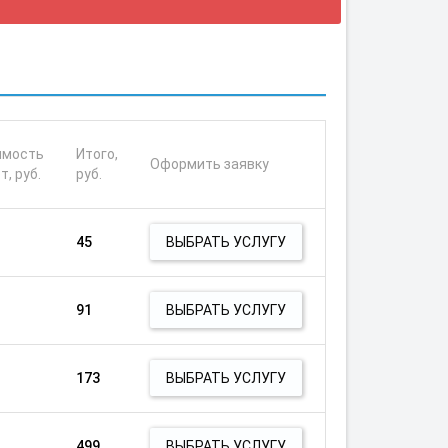
имость
Итого,
Оформить заявку
т, руб.
руб.
45
ВЫБРАТЬ УСЛУГУ
91
ВЫБРАТЬ УСЛУГУ
173
ВЫБРАТЬ УСЛУГУ
499
ВЫБРАТЬ УСЛУГУ