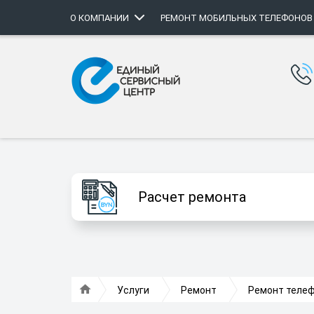
О КОМПАНИИ
РЕМОНТ МОБИЛЬНЫХ ТЕЛЕФОНОВ
Расчет ремонта
Услуги
Ремонт
Ремонт телеф