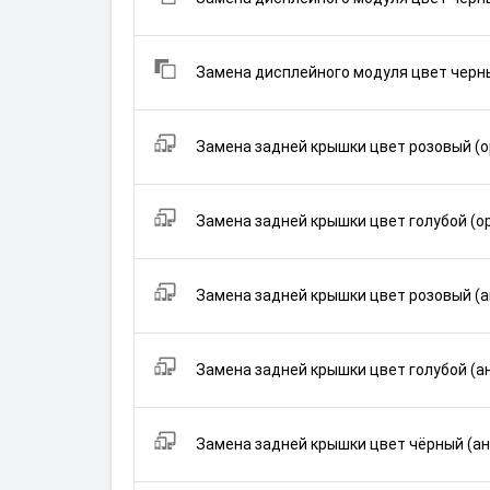
Замена дисплейного модуля цвет черны
Замена задней крышки цвет розовый (о
Замена задней крышки цвет голубой (о
Замена задней крышки цвет розовый (а
Замена задней крышки цвет голубой (а
Замена задней крышки цвет чёрный (ан