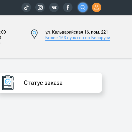
:00
ул. Кальварийская 16, пом. 221
0
Более 163 пунктов по Беларуси
0
Статус заказа