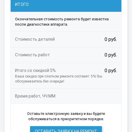
ИТОГО:
Окончательная стоимость ремонта будет известна
после диагностики аппарата.
0 руб.
Стоимость деталей
0 руб.
Стоимость работ
0 руб.
Итого со скидкой 5%
Ваша скидка при платном ремонте составит: 5%! Вы
обслуживаетесь без очереди!
Время работ, ЧЧ:ММ
Оставьте электронную заявку и вы будете
обслуживаться в приоритетном порядке.
ОСТАВИТЬ ЗАЯВКУ НА РЕМОНТ