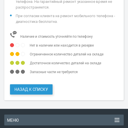
телефона. На гарантийный ремонт указанное время не
распространяется.
При согласии клиента на ремонт мобильного телефона -
диагностика бесплатна.
Наличие и стоимость уточняйте по телефону
Нет в наличии или находится в резерве
Ограниченное количество деталей на складе
Достаточное количество деталей на складе
Запасные части не требуются
НАЗАД К СПИСКУ
МЕНЮ