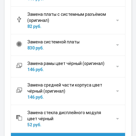
Замена платы с системным разъёмом
(оригинал)
82 руб.
Замена системной платы
830 руб.
Замена рамы цвет чёрный (оригинал)
146 руб.
Замена средней части корпуса цвет
чёрный (оригинал)
146 руб.
Замена стекла дисплейного модуля
цвет чёрный
52 руб.