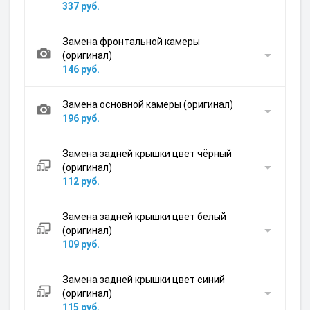
337 руб.
Замена фронтальной камеры
(оригинал)
146 руб.
Замена основной камеры (оригинал)
196 руб.
Замена задней крышки цвет чёрный
(оригинал)
112 руб.
Замена задней крышки цвет белый
(оригинал)
109 руб.
Замена задней крышки цвет синий
(оригинал)
115 руб.