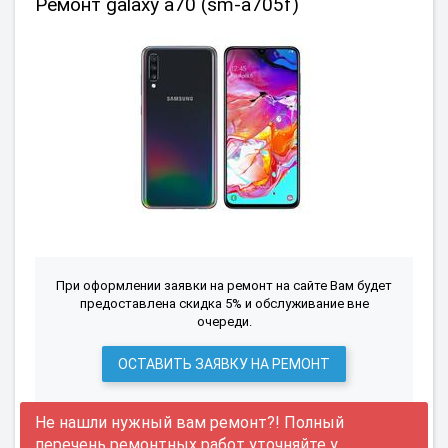
Ремонт galaxy a70 (sm-a705f)
При оформлении заявки на ремонт на сайте Вам будет
предоставлена скидка 5% и обслуживание вне
очереди.
ОСТАВИТЬ ЗАЯВКУ НА РЕМОНТ
Не нашли нужный вам ремонт?! Полный
перечень ремонтных работ уточняйте у