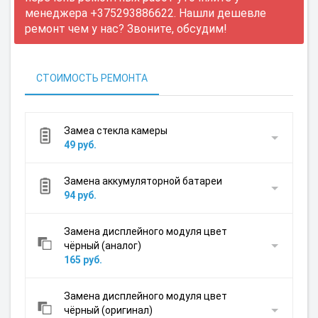
менеджера +375293886622. Нашли дешевле
ремонт чем у нас? Звоните, обсудим!
СТОИМОСТЬ РЕМОНТА
Замеа стекла камеры
49 руб.
Замена аккумуляторной батареи
94 руб.
Замена дисплейного модуля цвет
чёрный (аналог)
165 руб.
Замена дисплейного модуля цвет
чёрный (оригинал)