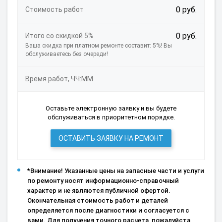
0 руб.
Стоимость работ
0 руб.
Итого со скидкой 5%
Ваша скидка при платном ремонте составит: 5%! Вы
обслуживаетесь без очереди!
Время работ, ЧЧ:ММ
Оставьте электронную заявку и вы будете
обслуживаться в приоритетном порядке.
ОСТАВИТЬ ЗАЯВКУ НА РЕМОНТ
*Внимание! Указанные цены на запасные части и услуги
по ремонту носят информационно-справочный
характер и не являются публичной офертой.
Окончательная стоимость работ и деталей
определяется после диагностики и согласуется с
вами. Для получения точного расчета, пожалуйста,