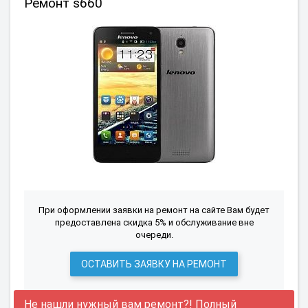
Ремонт s660
При оформлении заявки на ремонт на сайте Вам будет
предоставлена скидка 5% и обслуживание вне
очереди.
ОСТАВИТЬ ЗАЯВКУ НА РЕМОНТ
Не нашли нужный вам ремонт?! Полный