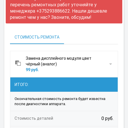
перечень ремонтных работ уточняйте у
менеджера +375293886622. Нашли дешевле
ремонт чем у нас? Звоните, обсудим!
СТОИМОСТЬ РЕМОНТА
Замена дисплейного модуля цвет
чёрный (аналог)
99 руб.
ИТОГО:
Окончательная стоимость ремонта будет известна
после диагностики аппарата.
0 руб.
Стоимость деталей