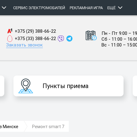
СЕРВИС ЭЛЕКТРОМОБИЛЕЙ
РЕКЛАМНАЯ ИГРА
ЕЩЁ
+375 (29) 388-66-22
Пн - Пт 9:00 – 19
+375 (33) 388-66-22
Сб - 11:00 – 16:0
Заказать звонок
Вс - 11:00 – 15:0
Пункты приема
 в Минске
Ремонт smart 7