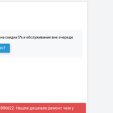
на скидка 5% и обслуживание вне очереди.
ОНТ
886622. Нашли дешевле ремонт чем у