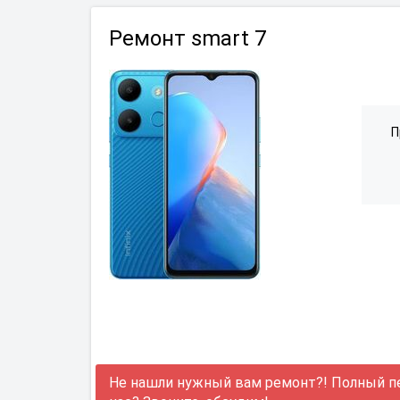
Ремонт smart 7
П
Не нашли нужный вам ремонт?! Полный п