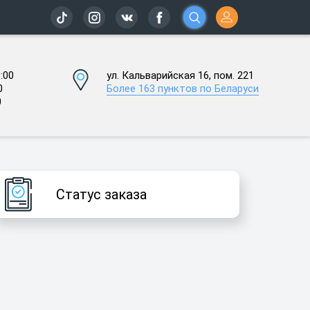
:00
ул. Кальварийская 16, пом. 221
0
Более 163 пунктов по Беларуси
0
Статус заказа