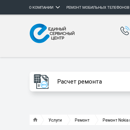
О КОМПАНИИ
РЕМОНТ МОБИЛЬНЫХ ТЕЛЕФОНОВ
Расчет ремонта
Услуги
Ремонт
Ремонт Nokia