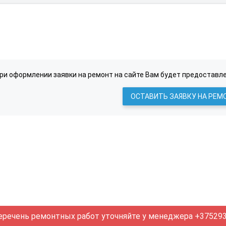
ри оформлении заявки на ремонт на сайте Вам будет предоставле
ОСТАВИТЬ ЗАЯВКУ НА РЕМ
еречень ремонтных работ уточняйте у менеджера +375293