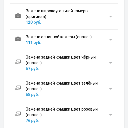
Замена широкоугольной камеры
(оригинал)
120 руб.
Замена основной камеры (аналог)
111 руб.
Замена задней крышки цвет чёрный
(аналог)
57 руб.
Замена задней крышки цвет зелёный
(аналог)
58 руб.
Замена задней крышки цвет розовый
(аналог)
76 руб.