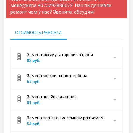
менеджера +375293886622. Нашли дешевле
ремонт чем у нас? Звоните, обсудим!
СТОИМОСТЬ РЕМОНТА
Замена аккумуляторной батареи
82 руб.
Замена коаксиального кабеля
67 руб.
Замена шлейфа дисплея
81 руб.
Замена платы с системным разъемом
54 руб.