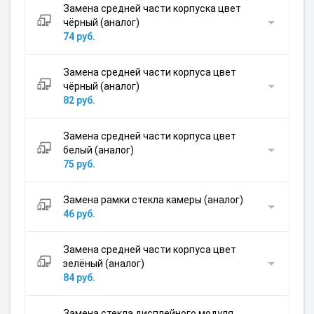
Замена средней части корпуска цвет
чёрный (аналог)
74 руб.
Замена средней части корпуса цвет
чёрный (аналог)
82 руб.
Замена средней части корпуса цвет
белый (аналог)
75 руб.
Замена рамки стекла камеры (аналог)
46 руб.
Замена средней части корпуса цвет
зелёный (аналог)
84 руб.
Замена стекла дисплейного модуля