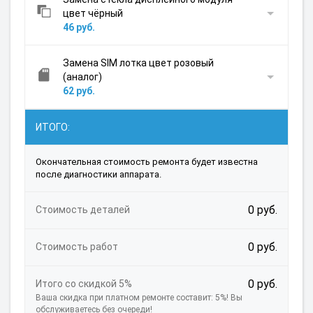
цвет чёрный
46 руб.
Замена SIM лотка цвет розовый
(аналог)
62 руб.
ИТОГО:
Окончательная стоимость ремонта будет известна
после диагностики аппарата.
0 руб.
Стоимость деталей
0 руб.
Стоимость работ
0 руб.
Итого со скидкой 5%
Ваша скидка при платном ремонте составит: 5%! Вы
обслуживаетесь без очереди!