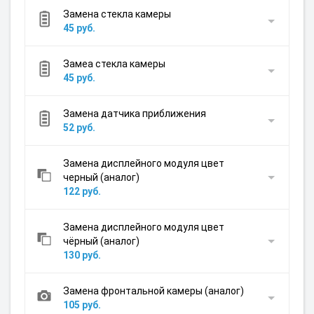
Замена стекла камеры
45 руб.
Замеа стекла камеры
45 руб.
Замена датчика приближения
52 руб.
Замена дисплейного модуля цвет
черный (аналог)
122 руб.
Замена дисплейного модуля цвет
чёрный (аналог)
130 руб.
Замена фронтальной камеры (аналог)
105 руб.