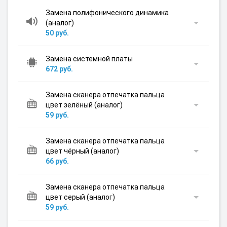
Замена полифонического динамика
(аналог)
50 руб.
Замена системной платы
672 руб.
Замена сканера отпечатка пальца
цвет зелёный (аналог)
59 руб.
Замена сканера отпечатка пальца
цвет чёрный (аналог)
66 руб.
Замена сканера отпечатка пальца
цвет серый (аналог)
59 руб.