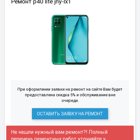
Ремонт p40 lite jny-lx1
При оформлении заявки на ремонт на сайте Вам будет
предоставлена скидка 5% и обслуживание вне
очереди.
ОСТАВИТЬ ЗАЯВКУ НА РЕМОНТ
Не нашли нужный вам ремонт?! Полный
перечень ремонтных работ уточняйте у