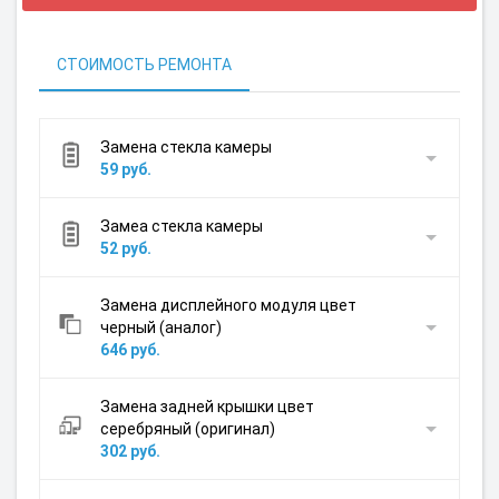
СТОИМОСТЬ РЕМОНТА
Замена стекла камеры
59 руб.
Замеа стекла камеры
52 руб.
Замена дисплейного модуля цвет
черный (аналог)
646 руб.
Замена задней крышки цвет
серебряный (оригинал)
302 руб.