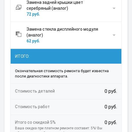
Замена задней крышки цвет
серебряный (аналог)
72 руб.
Замена стекла дисплейного модуля
(аналог)
62 руб.
ИТОГО:
Окончательная стоимость ремонта будет известна
после диагностики аппарата.
0 руб.
Стоимость деталей
0 руб.
Стоимость работ
0 руб.
Итого со скидкой 5%
Ваша скидка при платном ремонте составит: 5%! Вы