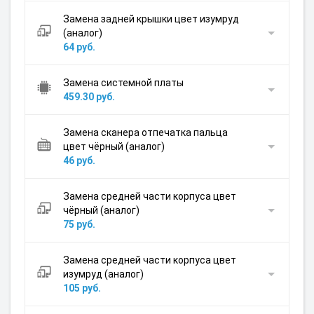
Замена задней крышки цвет изумруд
(аналог)
64 руб.
Замена системной платы
459.30 руб.
Замена сканера отпечатка пальца
цвет чёрный (аналог)
46 руб.
Замена средней части корпуса цвет
чёрный (аналог)
75 руб.
Замена средней части корпуса цвет
изумруд (аналог)
105 руб.