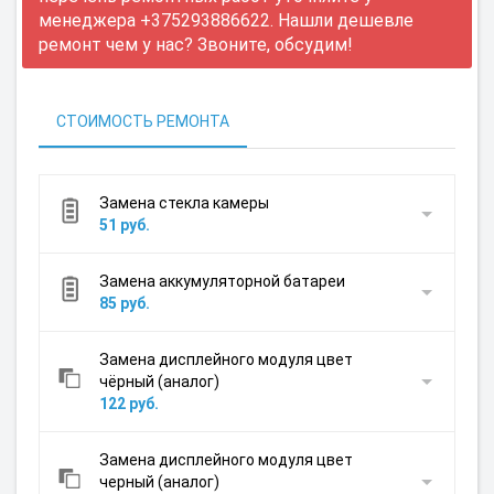
менеджера +375293886622. Нашли дешевле
ремонт чем у нас? Звоните, обсудим!
СТОИМОСТЬ РЕМОНТА
Замена стекла камеры
51 руб.
Замена аккумуляторной батареи
85 руб.
Замена дисплейного модуля цвет
чёрный (аналог)
122 руб.
Замена дисплейного модуля цвет
черный (аналог)