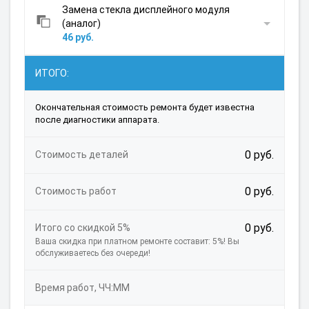
Замена стекла дисплейного модуля
(аналог)
46 руб.
ИТОГО:
Окончательная стоимость ремонта будет известна
после диагностики аппарата.
0 руб.
Стоимость деталей
0 руб.
Стоимость работ
0 руб.
Итого со скидкой 5%
Ваша скидка при платном ремонте составит: 5%! Вы
обслуживаетесь без очереди!
Время работ, ЧЧ:ММ