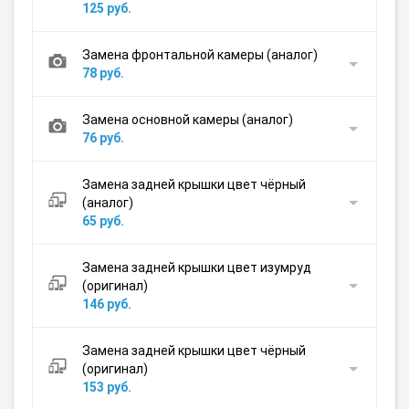
125 руб.
Замена фронтальной камеры (аналог)
78 руб.
Замена основной камеры (аналог)
76 руб.
Замена задней крышки цвет чёрный
(аналог)
65 руб.
Замена задней крышки цвет изумруд
(оригинал)
146 руб.
Замена задней крышки цвет чёрный
(оригинал)
153 руб.