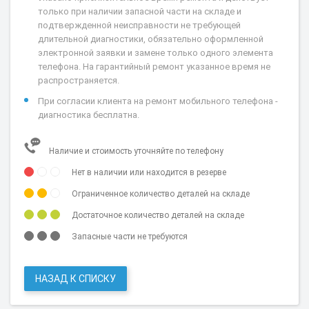
только при наличии запасной части на складе и
подтвержденной неисправности не требующей
длительной диагностики, обязательно оформленной
электронной заявки и замене только одного элемента
телефона. На гарантийный ремонт указанное время не
распространяется.
При согласии клиента на ремонт мобильного телефона -
диагностика бесплатна.
Наличие и стоимость уточняйте по телефону
Нет в наличии или находится в резерве
Ограниченное количество деталей на складе
Достаточное количество деталей на складе
Запасные части не требуются
НАЗАД К СПИСКУ