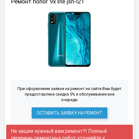
Ремонт honor 9x lite jsn-l21
При оформлении заявки на ремонт на сайте Вам будет
предоставлена скидка 5% и обслуживание вне
очереди.
ОСТАВИТЬ ЗАЯВКУ НА РЕМОНТ
Не нашли нужный вам ремонт?! Полный
перечень ремонтных работ уточняйте у