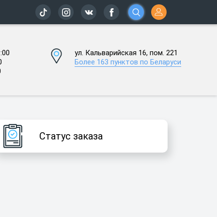
:00
ул. Кальварийская 16, пом. 221
0
Более 163 пунктов по Беларуси
0
Статус заказа