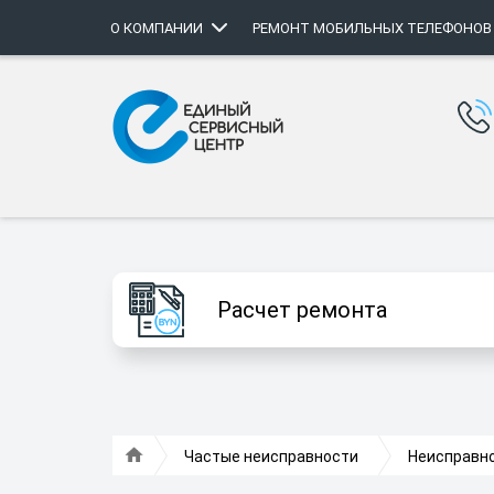
О КОМПАНИИ
РЕМОНТ МОБИЛЬНЫХ ТЕЛЕФОНОВ
Расчет ремонта
Частые неисправности
Неисправно