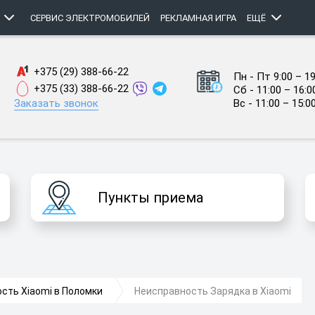
СЕРВИС ЭЛЕКТРОМОБИЛЕЙ
РЕКЛАМНАЯ ИГРА
ЕЩЁ
+375 (29) 388-66-22
Пн - Пт 9:00 – 19
+375 (33) 388-66-22
Сб - 11:00 – 16:0
Заказать звонок
Вс - 11:00 – 15:0
Пункты приема
сть Xiaomi в Поломки
Неисправность Зарядка в Xiaomi