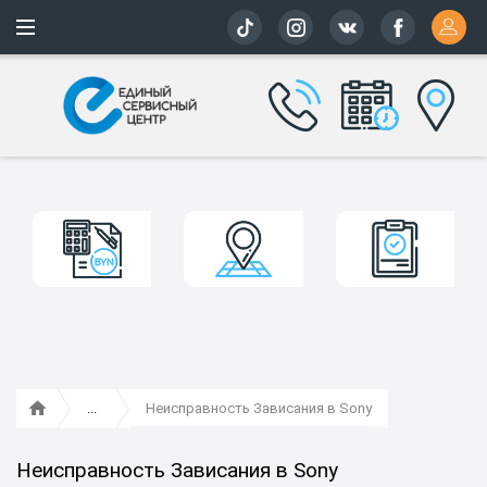
Более 163 
Неисправность Зависания в Sony
Неисправность Зависания в Sony