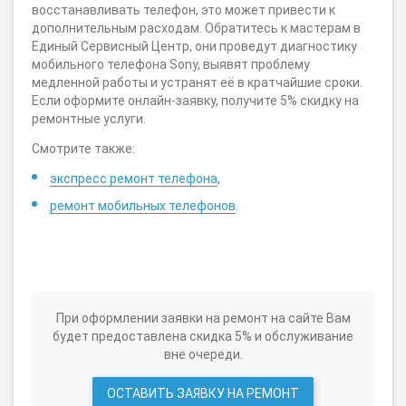
восстанавливать телефон, это может привести к
дополнительным расходам. Обратитесь к мастерам в
Единый Сервисный Центр, они проведут диагностику
мобильного телефона Sony, выявят проблему
медленной работы и устранят её в кратчайшие сроки.
Если оформите онлайн-заявку, получите 5% скидку на
ремонтные услуги.
Смотрите также:
экспресс ремонт телефона
,
ремонт мобильных телефонов
.
При оформлении заявки на ремонт на сайте Вам
будет предоставлена скидка 5% и обслуживание
вне очереди.
ОСТАВИТЬ ЗАЯВКУ НА РЕМОНТ