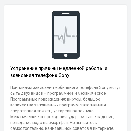
Устранение причины медленной работы и
зависания телефона Sony
Причинами зависания мобильного телефона Sony могут
быть двух видов – программное и механическое.
Программные повреждения: вирусы, большое
количество запущенных программ, заполненная
оперативная память, устаревшая техника.
Механические повреждения: удар, сильное падение,
попадание вода на смартфон. Не пытайтесь
самостоятельно, начитавшись советов в интернете,