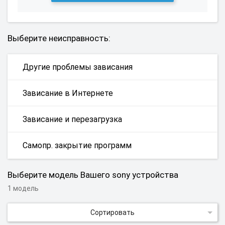
Выберите неисправность:
Другие проблемы зависания
Зависание в Интернете
Зависание и перезагрузка
Самопр. закрытие программ
Выберите модель Вашего sony устройства
1 модель
Сортировать