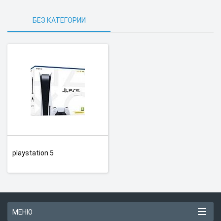
БЕЗ КАТЕГОРИИ
playstation 5
МЕНЮ