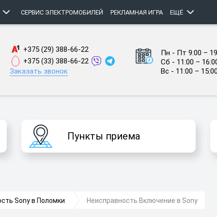
СЕРВИС ЭЛЕКТРОМОБИЛЕЙ
РЕКЛАМНАЯ ИГРА
ЕЩЁ
+375 (29) 388-66-22
Пн - Пт 9:00 – 19
+375 (33) 388-66-22
Сб - 11:00 – 16:0
Заказать звонок
Вс - 11:00 – 15:0
Пункты приема
сть Sony в Поломки
Неисправность Включение в Sony