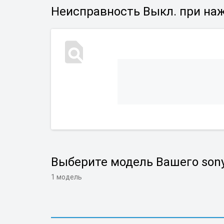
Неисправность Выкл. при наж
Выберите модель Вашего son
1 модель