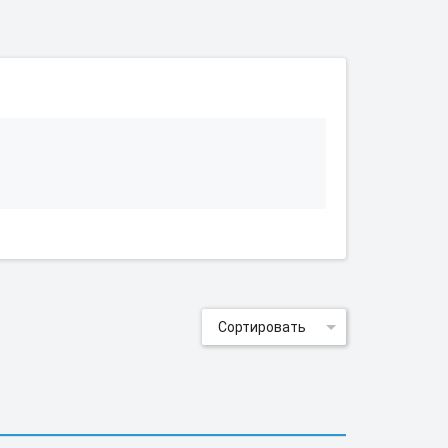
Сортировать