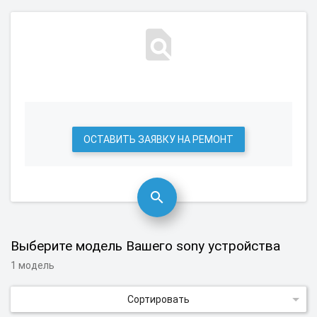
ОСТАВИТЬ ЗАЯВКУ НА РЕМОНТ
Выберите модель Вашего sony устройства
1 модель
Сортировать