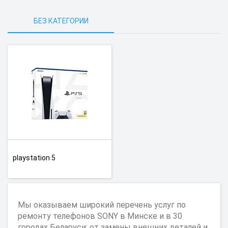
БЕЗ КАТЕГОРИИ
playstation 5
Мы оказываем широкий перечень услуг по
ремонту телефонов SONY в Минске и в 30
городах Беларуси: от замены внешних деталей и