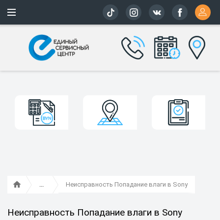
Более 163 
Неисправность Попадание влаги в Sony
Неисправность Попадание влаги в Sony