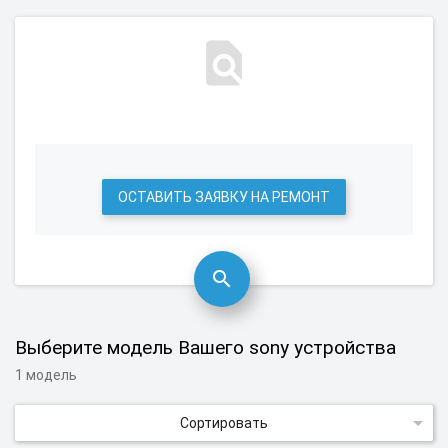
ОСТАВИТЬ ЗАЯВКУ НА РЕМОНТ
Выберите модель Вашего sony устройства
1 модель
Сортировать