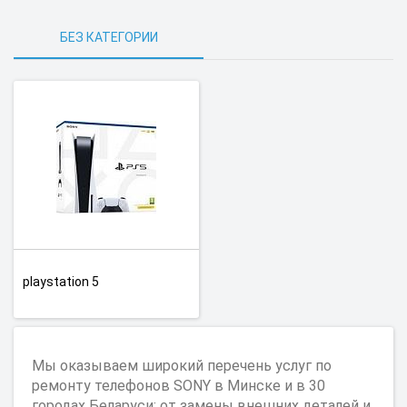
БЕЗ КАТЕГОРИИ
playstation 5
Мы оказываем широкий перечень услуг по
ремонту телефонов SONY в Минске и в 30
городах Беларуси: от замены внешних деталей и