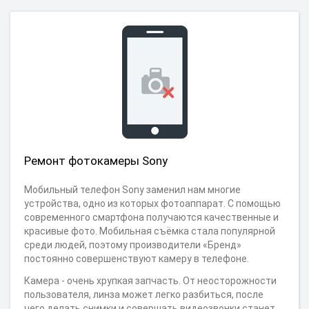
Ремонт фотокамеры Sony
Мобильный телефон Sony заменил нам многие
устройства, одно из которых фотоаппарат. С помощью
современного смартфона получаются качественные и
красивые фото. Мобильная съёмка стала популярной
среди людей, поэтому производители «Бренд»
постоянно совершенствуют камеру в телефоне.
Камера - очень хрупкая запчасть. От неосторожности
пользователя, линза может легко разбиться, после
чего делать снимки и совершать видеозвонки станет