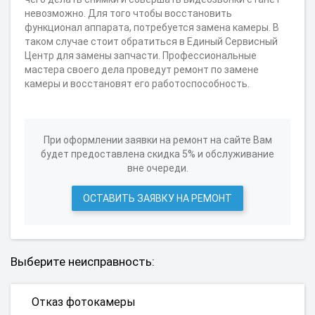
невозможно. Для того чтобы восстановить
функционал аппарата, потребуется замена камеры. В
таком случае стоит обратиться в Единый Сервисный
Центр для замены запчасти. Профессиональные
мастера своего дела проведут ремонт по замене
камеры и восстановят его работоспособность.
При оформлении заявки на ремонт на сайте Вам
будет предоставлена скидка 5% и обслуживание
вне очереди.
ОСТАВИТЬ ЗАЯВКУ НА РЕМОНТ
Выберите неисправность:
Отказ фотокамеры