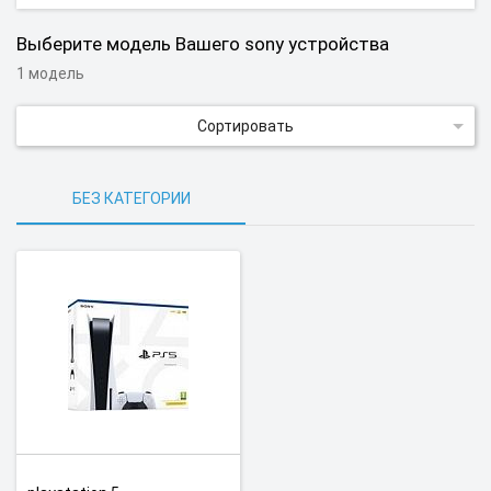
Выберите модель Вашего sony устройства
1 модель
Сортировать
БЕЗ КАТЕГОРИИ