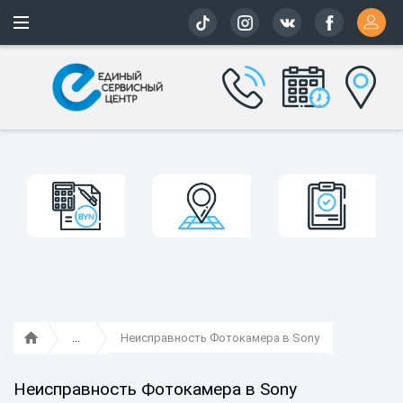
Более 163 
Неисправность Фотокамера в Sony
Неисправность Фотокамера в Sony