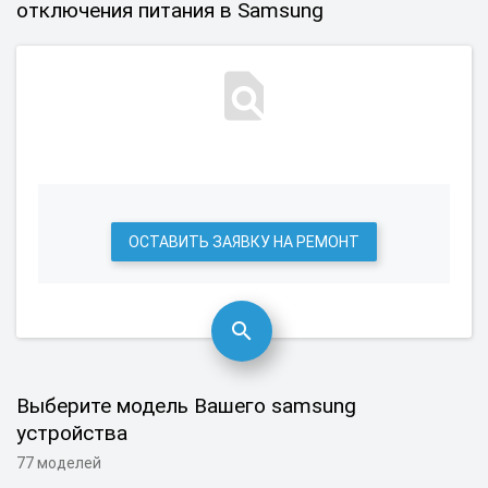
отключения питания в Samsung
ОСТАВИТЬ ЗАЯВКУ НА РЕМОНТ
Выберите модель Вашего samsung
устройства
77 моделей