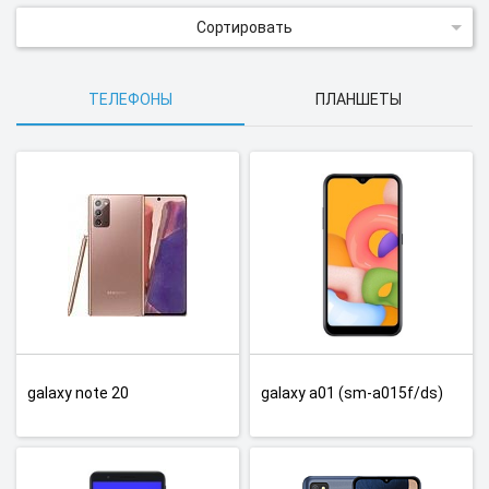
Сортировать
ТЕЛЕФОНЫ
ПЛАНШЕТЫ
galaxy note 20
galaxy a01 (sm-a015f/ds)