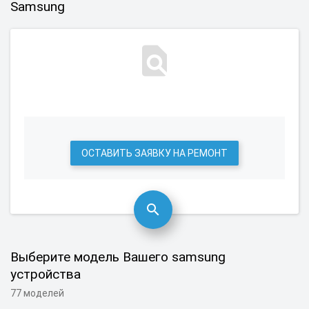
Samsung
ОСТАВИТЬ ЗАЯВКУ НА РЕМОНТ
Выберите модель Вашего samsung
устройства
77 моделей