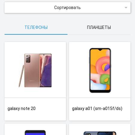
Сортировать
ТЕЛЕФОНЫ
ПЛАНШЕТЫ
galaxy note 20
galaxy a01 (sm-a015f/ds)