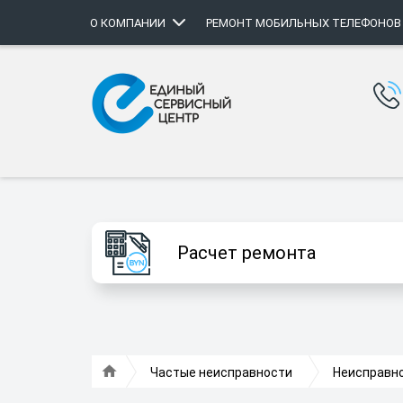
О КОМПАНИИ
РЕМОНТ МОБИЛЬНЫХ ТЕЛЕФОНОВ
Расчет ремонта
Частые неисправности
Неисправн