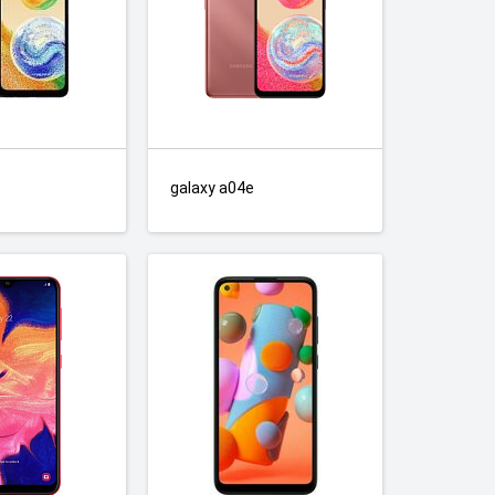
galaxy a04e