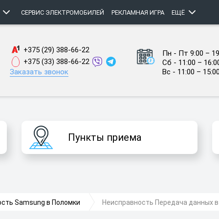
СЕРВИС ЭЛЕКТРОМОБИЛЕЙ
РЕКЛАМНАЯ ИГРА
ЕЩЁ
+375 (29) 388-66-22
Пн - Пт 9:00 – 19
+375 (33) 388-66-22
Сб - 11:00 – 16:0
Заказать звонок
Вс - 11:00 – 15:0
Пункты приема
ость Samsung в Поломки
Неисправность Передача данных 