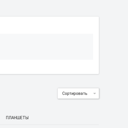
Сортировать
ПЛАНШЕТЫ