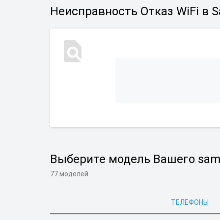
Неисправность Отказ WiFi в 
Выберите модель Вашего sam
77 моделей
ТЕЛЕФОНЫ