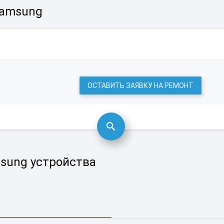
Samsung
ОСТАВИТЬ ЗАЯВКУ НА РЕМОНТ
sung устройства