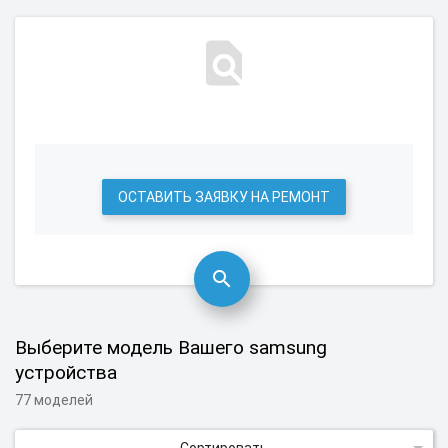
ОСТАВИТЬ ЗАЯВКУ НА РЕМОНТ
Выберите модель Вашего samsung
устройства
77 моделей