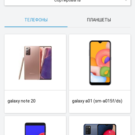
Сортировать
ТЕЛЕФОНЫ
ПЛАНШЕТЫ
galaxy note 20
galaxy a01 (sm-a015f/ds)