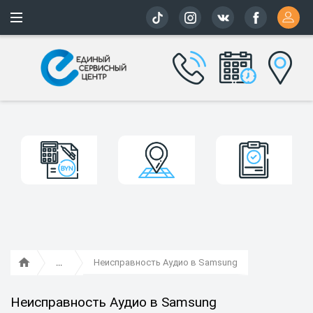
Более 163 
Неисправность Аудио в Samsung
Неисправность Аудио в Samsung