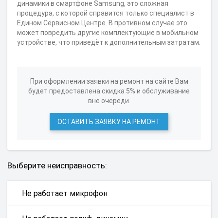
динамики в смартфоне Samsung, это сложная
процедура, с которой справится только специалист в
Едином Сервисном Центре. В противном случае это
может повредить другие комплектующие в мобильном
устройстве, что приведёт к дополнительным затратам.
При оформлении заявки на ремонт на сайте Вам
будет предоставлена скидка 5% и обслуживание
вне очереди.
ОСТАВИТЬ ЗАЯВКУ НА РЕМОНТ
Выберите неисправность:
Не работает микрофон