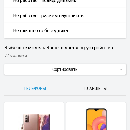
Не работает полиф. динамик
Не работает разъем наушников
Не слышно собеседника
Выберите модель Вашего samsung устройства
77 моделей
Сортировать
ТЕЛЕФОНЫ
ПЛАНШЕТЫ