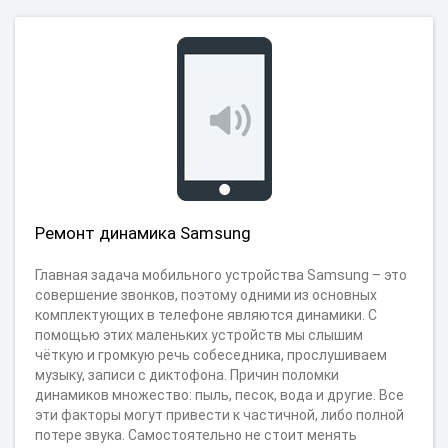
Ремонт динамика Samsung
Главная задача мобильного устройства Samsung – это
совершение звонков, поэтому одними из основных
комплектующих в телефоне являются динамики. С
помощью этих маленьких устройств мы слышим
чёткую и громкую речь собеседника, прослушиваем
музыку, записи с диктофона. Причин поломки
динамиков множество: пыль, песок, вода и другие. Все
эти факторы могут привести к частичной, либо полной
потере звука. Самостоятельно не стоит менять