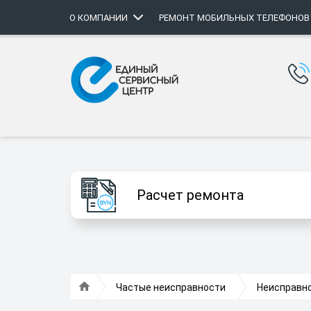
О КОМПАНИИ
РЕМОНТ МОБИЛЬНЫХ ТЕЛЕФОНОВ
Расчет ремонта
Частые неисправности
Неисправно