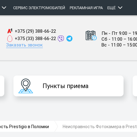
СЕРВИС ЭЛЕКТРОМОБИЛЕЙ
РЕКЛАМНАЯ ИГРА
ЕЩЁ
+375 (29) 388-66-22
Пн - Пт 9:00 – 19
+375 (33) 388-66-22
Сб - 11:00 – 16:0
Заказать звонок
Вс - 11:00 – 15:0
Пункты приема
сть Prestigio в Поломки
Неисправность Фотокамера в Presti