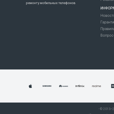
ремонту мобильных телефонов
ИНФОР
Новост
Гаранти
Правил
Вопрос
© 2013–20