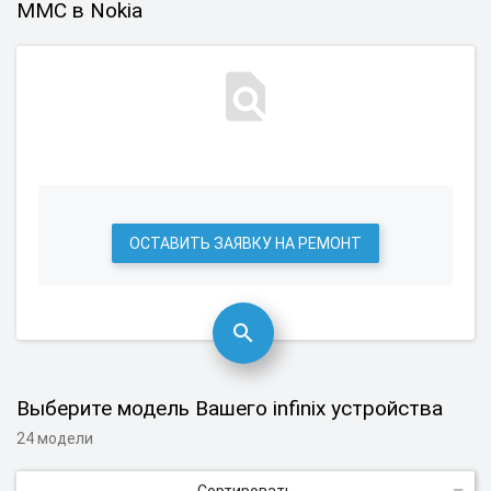
ММС в Nokia
ОСТАВИТЬ ЗАЯВКУ НА РЕМОНТ
Выберите модель Вашего infinix устройства
24 модели