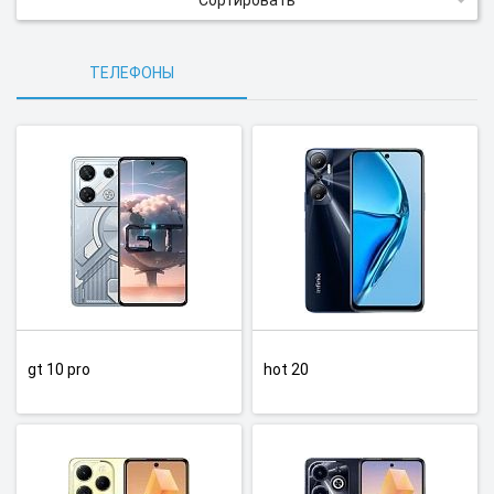
Сортировать
ТЕЛЕФОНЫ
gt 10 pro
hot 20