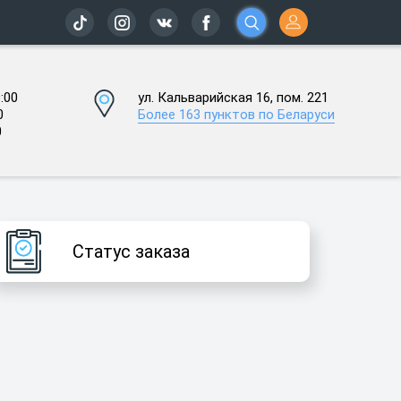
:00
ул. Кальварийская 16, пом. 221
0
Более 163 пунктов по Беларуси
0
Статус заказа