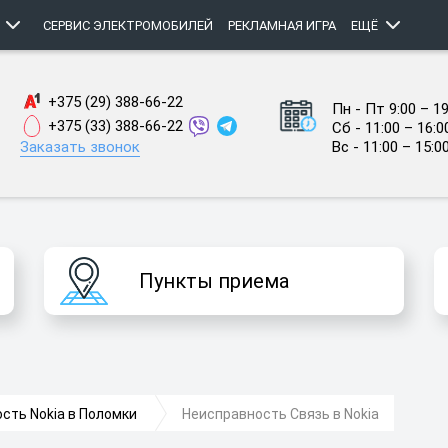
СЕРВИС ЭЛЕКТРОМОБИЛЕЙ
РЕКЛАМНАЯ ИГРА
ЕЩЁ
+375 (29) 388-66-22
Пн - Пт 9:00 – 19
+375 (33) 388-66-22
Сб - 11:00 – 16:0
Заказать звонок
Вс - 11:00 – 15:0
Пункты приема
сть Nokia в Поломки
Неисправность Связь в Nokia