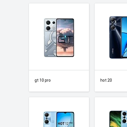
gt 10 pro
hot 20