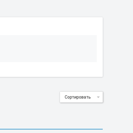
Сортировать