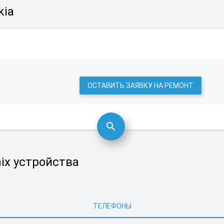
kia
ОСТАВИТЬ ЗАЯВКУ НА РЕМОНТ
ix устройства
ТЕЛЕФОНЫ