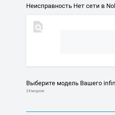
Неисправность Нет сети в No
Выберите модель Вашего infin
24 модели