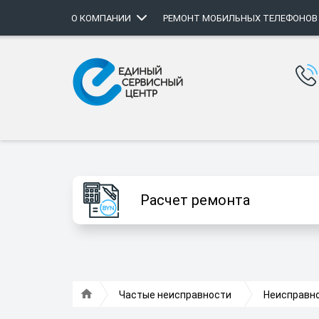
О КОМПАНИИ
РЕМОНТ МОБИЛЬНЫХ ТЕЛЕФОНОВ
Расчет ремонта
Частые неисправности
Неисправно