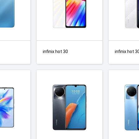
infinix hot 30
infinix hot 3