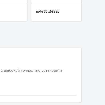
note 30 x6833b
т с высокой точностью установить