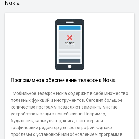
Nokia
Программное обеспечение телефона Nokia
Мобильное телефон Nokia содержит в себе множество
полезных функций и инструментов. Сегодня большое
количество программ позволяют заменить многие
устройства и вещи в нашей жизни. Например,
будильник, калькулятор, книга, шагомер или
графический редактор для фотографий. Однако
проблемы с установкой или обновлением программ в