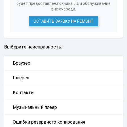
будет предоставлена скидка 5% и обслуживание
вне очереди.
ОСТАВИТЬ ЗАЯВКУ НА РЕМОНТ
Выберите неисправность:
Браузер
Галерея
Контакты
Музыкальный плеер
Ошибки резервного копирования