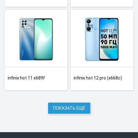
infinix hot 11 x689f
infinix hot 12 pro (x668c)
ПОКАЗАТЬ ЕЩЁ