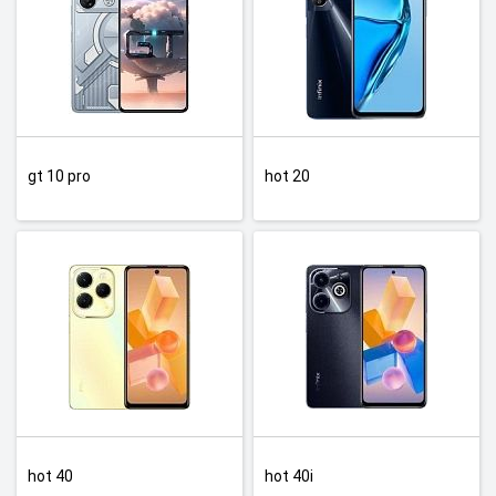
gt 10 pro
hot 20
hot 40
hot 40i