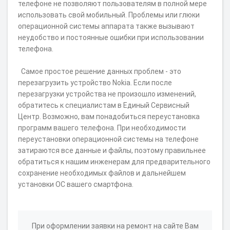
телефоне не позволяют пользователям в полной мере
использовать свой мобильный. Проблемы или глюки
операционной системы аппарата также вызывают
неудобство и постоянные ошибки при использовании
телефона.
Самое простое решение данных проблем - это
перезагрузить устройство Nokia. Если после
перезагрузки устройства не произошло изменений,
обратитесь к специалистам в Единый Сервисный
Центр. Возможно, вам понадобиться переустановка
программ вашего телефона. При необходимости
переустановки операционной системы на телефоне
затираются все данные и файлы, поэтому правильнее
обратиться к нашим инженерам для предварительного
сохранение необходимых файлов и дальнейшем
установки ОС вашего смартфона.
При оформлении заявки на ремонт на сайте Вам