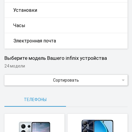
Установки
Часы
Электронная почта
Выберите модель Вашего infinix устройства
24 модели
Сортировать
ТЕЛЕФОНЫ