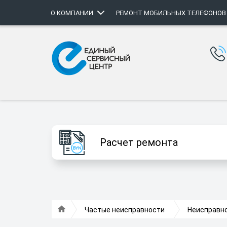
О КОМПАНИИ
РЕМОНТ МОБИЛЬНЫХ ТЕЛЕФОНОВ
Расчет ремонта
Частые неисправности
Неисправно