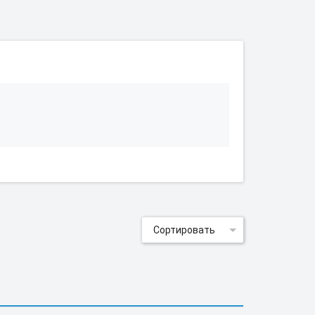
Сортировать