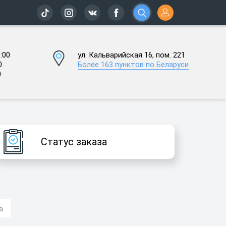
:00
ул. Кальварийская 16, пом. 221
0
Более 163 пунктов по Беларуси
0
Статус заказа
a