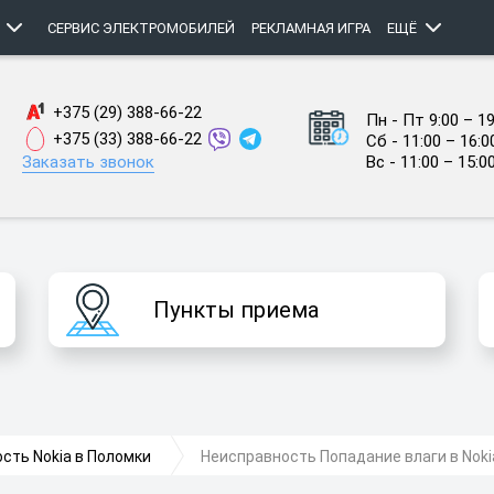
СЕРВИС ЭЛЕКТРОМОБИЛЕЙ
РЕКЛАМНАЯ ИГРА
ЕЩЁ
+375 (29) 388-66-22
Пн - Пт 9:00 – 19
+375 (33) 388-66-22
Сб - 11:00 – 16:0
Заказать звонок
Вс - 11:00 – 15:0
Пункты приема
сть Nokia в Поломки
Неисправность Попадание влаги в Noki