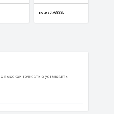
note 30 x6833b
т с высокой точностью установить