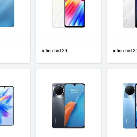
infinix hot 30
infinix hot 3