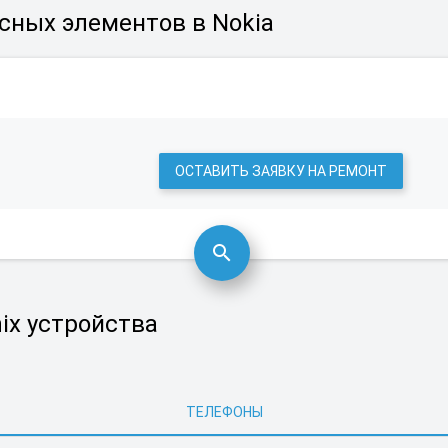
сных элементов в Nokia
ОСТАВИТЬ ЗАЯВКУ НА РЕМОНТ
ix устройства
ТЕЛЕФОНЫ