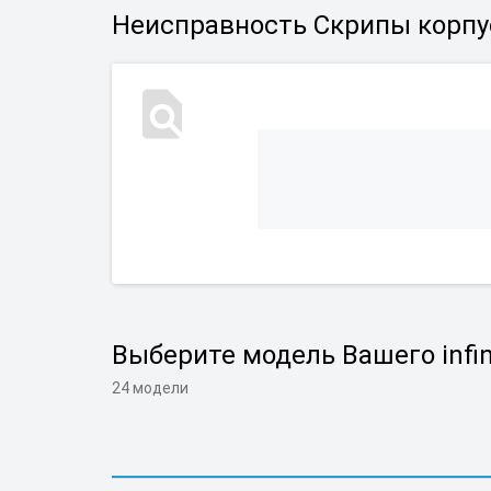
Неисправность Скрипы корпу
Выберите модель Вашего infin
24 модели