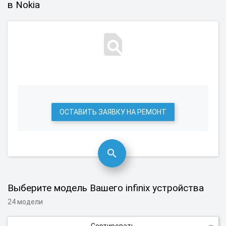
в Nokia
ОСТАВИТЬ ЗАЯВКУ НА РЕМОНТ
Выберите модель Вашего infinix устройства
24 модели