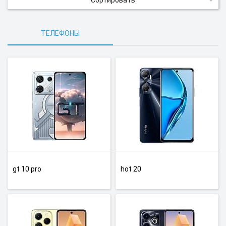
Сортировать
ТЕЛЕФОНЫ
gt 10 pro
hot 20