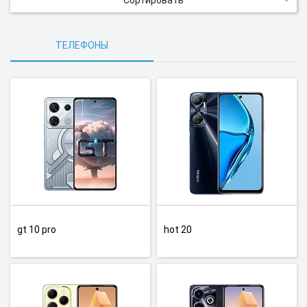
Сортировать
ТЕЛЕФОНЫ
gt 10 pro
hot 20