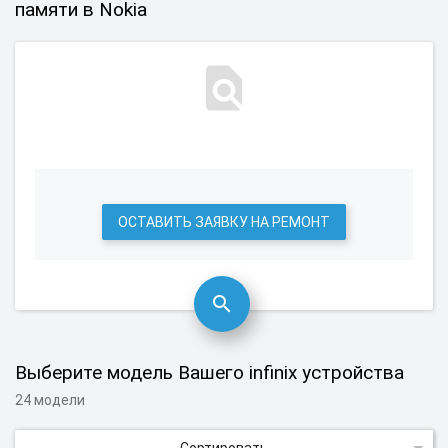
памяти в Nokia
ОСТАВИТЬ ЗАЯВКУ НА РЕМОНТ
Выберите модель Вашего infinix устройства
24 модели