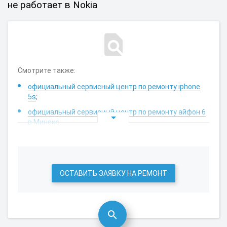
не работает в Nokia
Смотрите также:
официальный сервисный центр по ремонту iphone
5s
;
официальный сервисный центр по ремонту айфон 6
в Минске
.
ОСТАВИТЬ ЗАЯВКУ НА РЕМОНТ