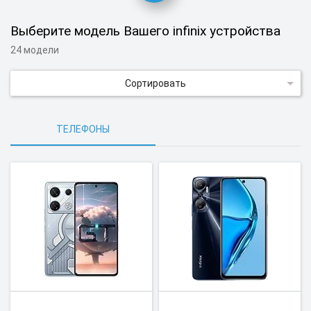
Выберите модель Вашего infinix устройства
24 модели
Сортировать
ТЕЛЕФОНЫ