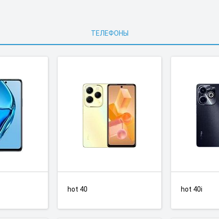
ТЕЛЕФОНЫ
hot 40
hot 40i