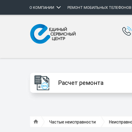
О КОМПАНИИ
РЕМОНТ МОБИЛЬНЫХ ТЕЛЕФОНОВ
Расчет ремонта
Частые неисправности
Неисправно