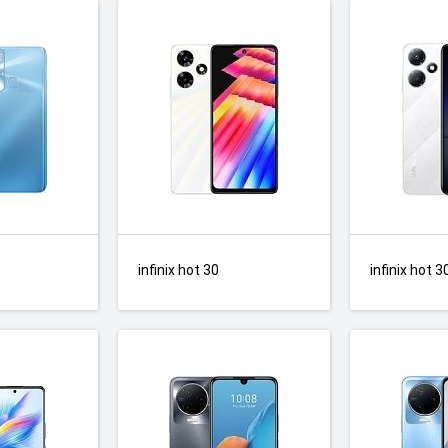
infinix hot 30
infinix hot 3