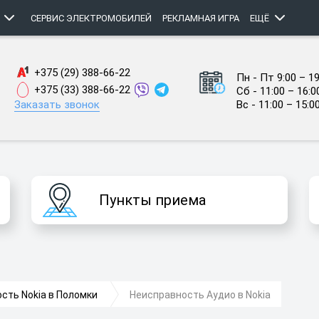
СЕРВИС ЭЛЕКТРОМОБИЛЕЙ
РЕКЛАМНАЯ ИГРА
ЕЩЁ
+375 (29) 388-66-22
Пн - Пт 9:00 – 19
+375 (33) 388-66-22
Сб - 11:00 – 16:0
Заказать звонок
Вс - 11:00 – 15:0
Пункты приема
сть Nokia в Поломки
Неисправность Аудио в Nokia