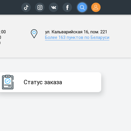
:00
ул. Кальварийская 16, пом. 221
0
Более 163 пунктов по Беларуси
0
Статус заказа