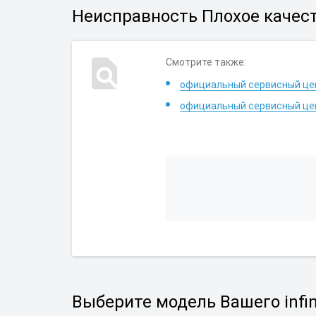
Неисправность Плохое качест
Смотрите также:
официальный сервисный цен
официальный сервисный це
Выберите модель Вашего infin