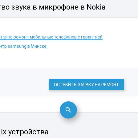
во звука в микрофоне в Nokia
тр по ремонт мобильных телефонов с гарантией
;
нтр samsung в Минске
.
ОСТАВИТЬ ЗАЯВКУ НА РЕМОНТ
ix устройства