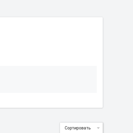
Сортировать