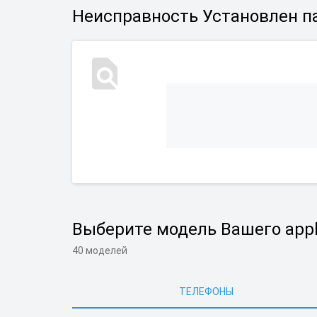
Неисправность Установлен па
Выберите модель Вашего appl
40 моделей
ТЕЛЕФОНЫ