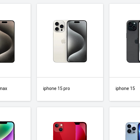
 max
iphone 15 pro
iphone 15