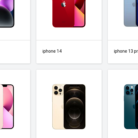
iphone 14
iphone 13 p