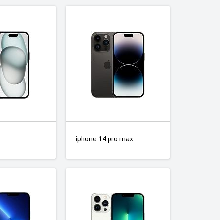
iphone 14 pro max