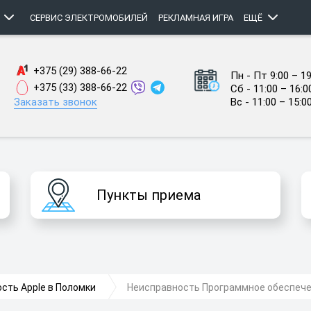
СЕРВИС ЭЛЕКТРОМОБИЛЕЙ
РЕКЛАМНАЯ ИГРА
ЕЩЁ
+375 (29) 388-66-22
Пн - Пт 9:00 – 19
+375 (33) 388-66-22
Сб - 11:00 – 16:0
Заказать звонок
Вс - 11:00 – 15:0
Пункты приема
сть Apple в Поломки
Неисправность Программное обеспечен