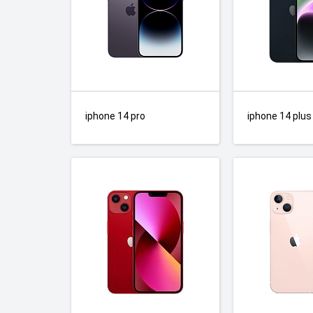
iphone 14 pro
iphone 14 plus