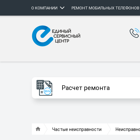
О КОМПАНИИ
РЕМОНТ МОБИЛЬНЫХ ТЕЛЕФОНОВ
Расчет ремонта
Частые неисправности
Неисправно