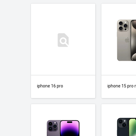
iphone 16 pro
iphone 15 pro