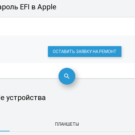
роль EFI в Apple
ОСТАВИТЬ ЗАЯВКУ НА РЕМОНТ
e устройства
ПЛАНШЕТЫ