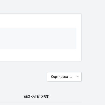
Сортировать
БЕЗ КАТЕГОРИИ