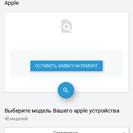
Apple
ОСТАВИТЬ ЗАЯВКУ НА РЕМОНТ
Выберите модель Вашего apple устройства
40 моделей