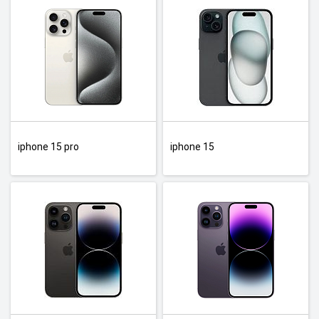
iphone 15 pro
iphone 15