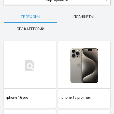
Сортировать
ТЕЛЕФОНЫ
ПЛАНШЕТЫ
БЕЗ КАТЕГОРИИ
iphone 16 pro
iphone 15 pro max