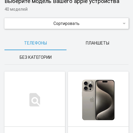
Выберите модель Вашего apple устройства
40 моделей
Сортировать
ТЕЛЕФОНЫ
ПЛАНШЕТЫ
БЕЗ КАТЕГОРИИ