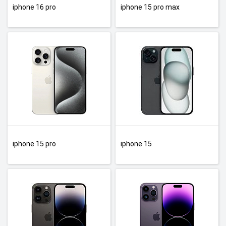
iphone 16 pro
iphone 15 pro max
iphone 15 pro
iphone 15