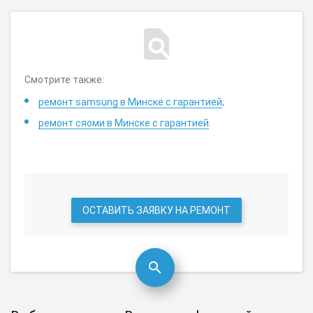
Смотрите также:
ремонт samsung в Минске с гарантией
;
ремонт сяоми в Минске с гарантией
.
ОСТАВИТЬ ЗАЯВКУ НА РЕМОНТ