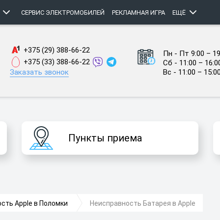
СЕРВИС ЭЛЕКТРОМОБИЛЕЙ
РЕКЛАМНАЯ ИГРА
ЕЩЁ
+375 (29) 388-66-22
Пн - Пт 9:00 – 19
+375 (33) 388-66-22
Сб - 11:00 – 16:0
Заказать звонок
Вс - 11:00 – 15:0
Пункты приема
сть Apple в Поломки
Неисправность Батарея в Apple