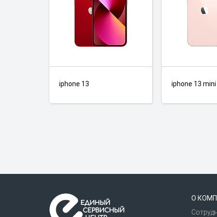
iphone 13
iphone 13 mini
О КОМП
Сотруд