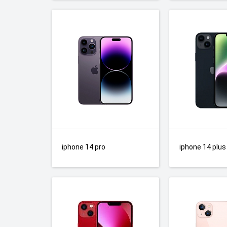
iphone 14 pro
iphone 14 plus