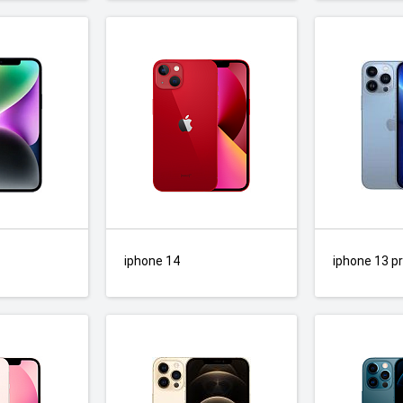
iphone 14
iphone 13 p