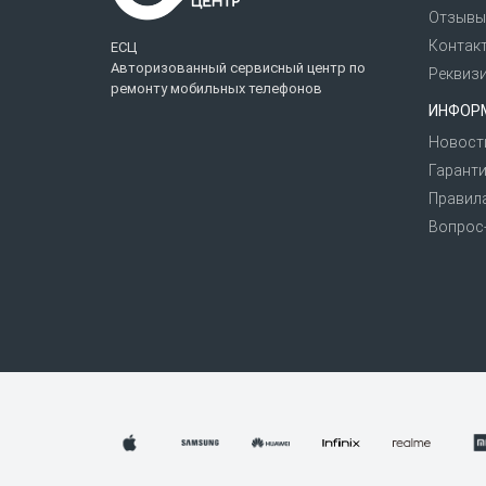
Отзывы
Контак
ЕСЦ
Авторизованный сервисный центр по
Реквиз
ремонту мобильных телефонов
ИНФОР
Новост
Гаранти
Правил
Вопрос