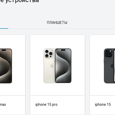
e устройства
ПЛАНШЕТЫ
 max
iphone 15 pro
iphone 15