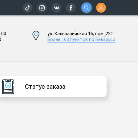
:00
ул. Кальварийская 16, пом. 221
0
Более 163 пунктов по Беларуси
0
Статус заказа