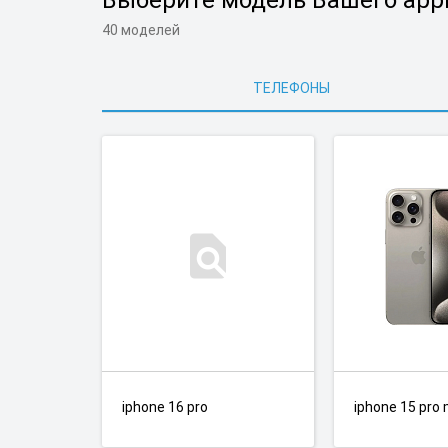
Выберите модель Вашего appl
40 моделей
ТЕЛЕФОНЫ
iphone 16 pro
iphone 15 pro