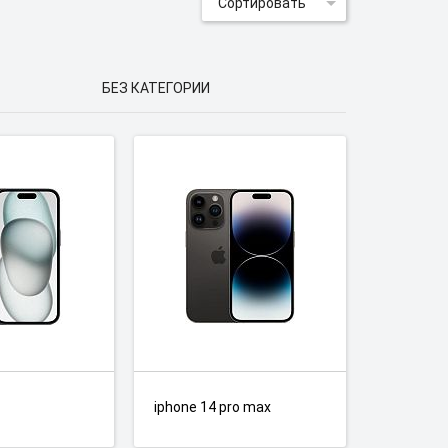
Сортировать
БЕЗ КАТЕГОРИИ
iphone 14 pro max