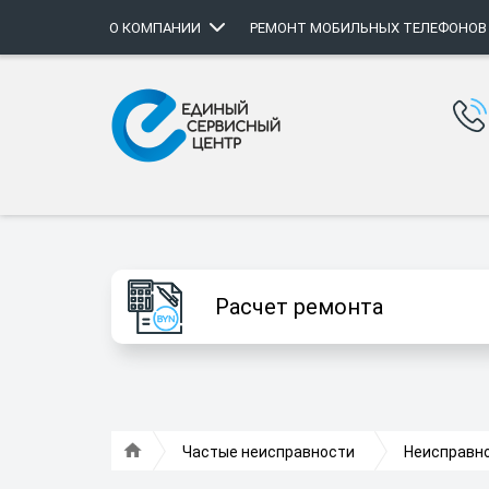
О КОМПАНИИ
РЕМОНТ МОБИЛЬНЫХ ТЕЛЕФОНОВ
Расчет ремонта
Частые неисправности
Неисправно