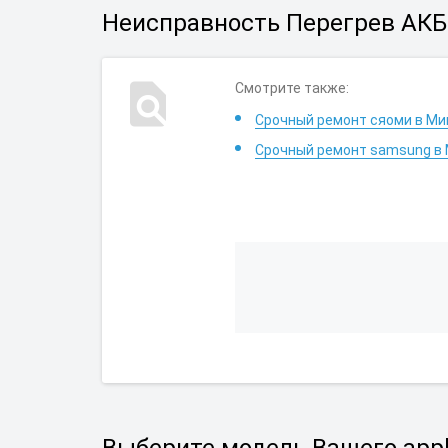
Неисправность Перегрев АКБ 
Смотрите также:
Срочный ремонт сяоми в Ми
Срочный ремонт samsung в