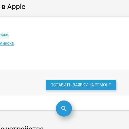
в Apple
нске
;
 Минске
.
ОСТАВИТЬ ЗАЯВКУ НА РЕМОНТ